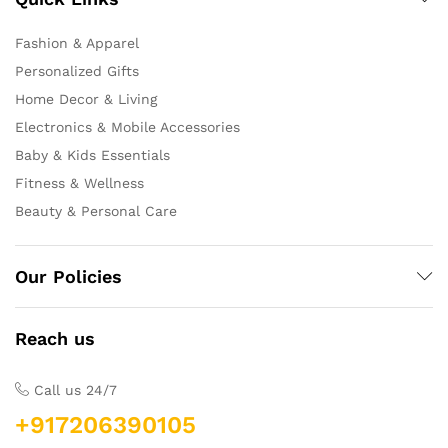
Fashion & Apparel
Personalized Gifts
Home Decor & Living
Electronics & Mobile Accessories
Baby & Kids Essentials
Fitness & Wellness
Beauty & Personal Care
Our Policies
Reach us
Call us 24/7
+917206390105