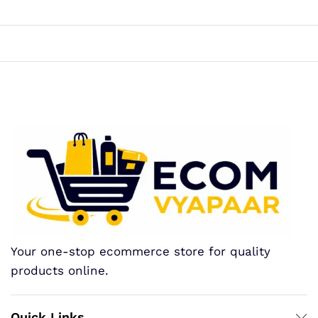
Your one-stop ecommerce store for quality
products online.
Quick Links