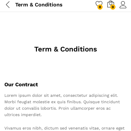
Term & Conditions
0
0
Term & Conditions
Our Contract
Lorem ipsum dolor sit amet, consectetur adipiscing elit.
Morbi feugiat molestie ex quis finibus. Quisque tincidunt
dolor ut convallis lobortis. Proin ullamcorper eros ac
ultrices imperdiet.
Vivamus eros nibh, dictum sed venenatis vitae, ornare eget